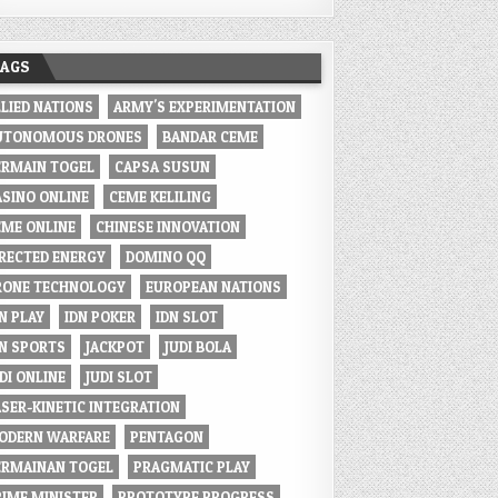
TAGS
LLIED NATIONS
ARMY'S EXPERIMENTATION
UTONOMOUS DRONES
BANDAR CEME
ERMAIN TOGEL
CAPSA SUSUN
ASINO ONLINE
CEME KELILING
EME ONLINE
CHINESE INNOVATION
IRECTED ENERGY
DOMINO QQ
RONE TECHNOLOGY
EUROPEAN NATIONS
N PLAY
IDN POKER
IDN SLOT
DN SPORTS
JACKPOT
JUDI BOLA
DI ONLINE
JUDI SLOT
ASER-KINETIC INTEGRATION
ODERN WARFARE
PENTAGON
ERMAINAN TOGEL
PRAGMATIC PLAY
RIME MINISTER
PROTOTYPE PROGRESS