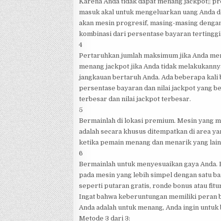
Karena Anda tidak dapat menang jackpot;; pr
masuk akal untuk mengeluarkan uang Anda d
akan mesin progresif, masing-masing dengan 
kombinasi dari persentase bayaran tertinggi
4
Pertaruhkan jumlah maksimum jika Anda memil
menang jackpot jika Anda tidak melakukannya
jangkauan bertaruh Anda. Ada beberapa kali
persentase bayaran dan nilai jackpot yang be
terbesar dan nilai jackpot terbesar.
5
Bermainlah di lokasi premium. Mesin yang m
adalah secara khusus ditempatkan di area y
ketika pemain menang dan menarik yang lain
6
Bermainlah untuk menyesuaikan gaya Anda. 
pada mesin yang lebih simpel dengan satu ba
seperti putaran gratis, ronde bonus atau fit
Ingat bahwa keberuntungan memiliki peran be
Anda adalah untuk menang, Anda ingin untuk
Metode 3 dari 3: