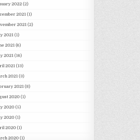
nuary 2022
(2)
cember 2021
(1)
vember 2021
(2)
ly 2021
(1)
ne 2021
(6)
y 2021
(16)
ril 2021
(13)
rch 2021
(3)
bruary 2021
(8)
gust 2020
(1)
ly 2020
(5)
y 2020
(1)
ril 2020
(1)
rch 2020
(1)