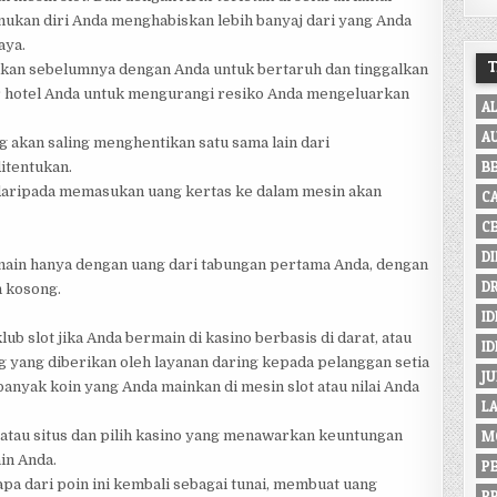
kan diri Anda menghabiskan lebih banyaj dari yang Anda
aya.
ukan sebelumnya dengan Anda untuk bertaruh dan tinggalkan
mar hotel Anda untuk mengurangi resiko Anda mengeluarkan
A
A
 akan saling menghentikan satu sama lain dari
B
itentukan.
daripada memasukan uang kertas ke dalam mesin akan
C
C
D
ain hanya dengan uang dari tabungan pertama Anda, dengan
D
n kosong.
ID
 slot jika Anda bermain di kasino berbasis di darat, atau
I
 yang diberikan oleh layanan daring kepada pelanggan setia
JU
nyak koin yang Anda mainkan di mesin slot atau nilai Anda
L
atau situs dan pilih kasino yang menawarkan keuntungan
M
ain Anda.
P
 dari poin ini kembali sebagai tunai, membuat uang
P