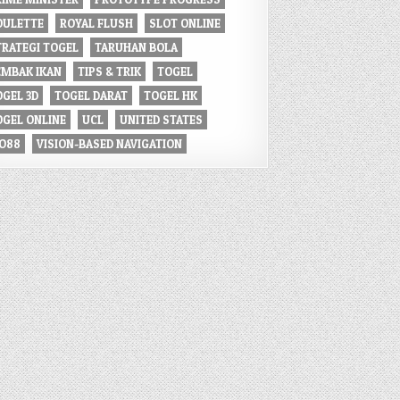
OULETTE
ROYAL FLUSH
SLOT ONLINE
TRATEGI TOGEL
TARUHAN BOLA
EMBAK IKAN
TIPS & TRIK
TOGEL
OGEL 3D
TOGEL DARAT
TOGEL HK
OGEL ONLINE
UCL
UNITED STATES
IO88
VISION-BASED NAVIGATION