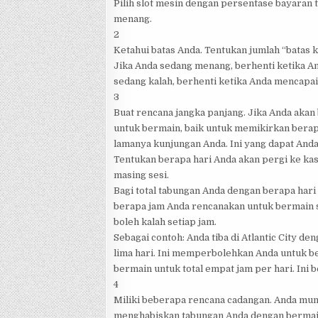
Pilih slot mesin dengan persentase bayaran
menang.
2
Ketahui batas Anda. Tentukan jumlah “batas 
Jika Anda sedang menang, berhenti ketika A
sedang kalah, berhenti ketika Anda mencapai
3
Buat rencana jangka panjang. Jika Anda akan
untuk bermain, baik untuk memikirkan bera
lamanya kunjungan Anda. Ini yang dapat Anda
Tentukan berapa hari Anda akan pergi ke ka
masing sesi.
Bagi total tabungan Anda dengan berapa hari
berapa jam Anda rencanakan untuk bermain s
boleh kalah setiap jam.
Sebagai contoh: Anda tiba di Atlantic City 
lima hari. Ini memperbolehkan Anda untuk b
bermain untuk total empat jam per hari. Ini 
4
Miliki beberapa rencana cadangan. Anda mun
menghabiskan tabungan Anda dengan bermain 