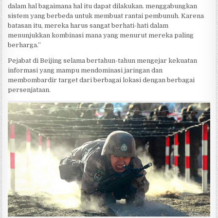
dalam hal bagaimana hal itu dapat dilakukan. menggabungkan
sistem yang berbeda untuk membuat rantai pembunuh. Karena
batasan itu, mereka harus sangat berhati-hati dalam
menunjukkan kombinasi mana yang menurut mereka paling
berharga.”
Pejabat di Beijing selama bertahun-tahun mengejar kekuatan
informasi yang mampu mendominasi jaringan dan
membombardir target dari berbagai lokasi dengan berbagai
persenjataan.