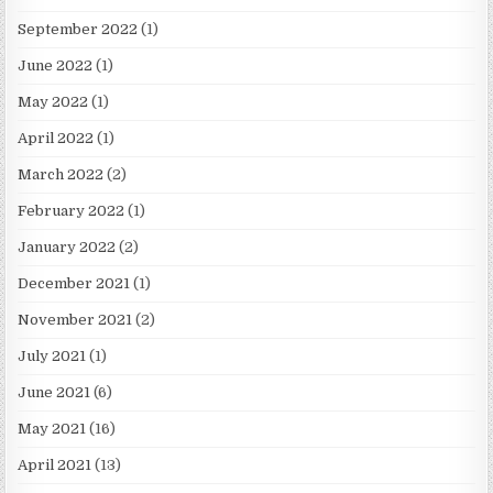
September 2022
(1)
June 2022
(1)
May 2022
(1)
April 2022
(1)
March 2022
(2)
February 2022
(1)
January 2022
(2)
December 2021
(1)
November 2021
(2)
July 2021
(1)
June 2021
(6)
May 2021
(16)
April 2021
(13)