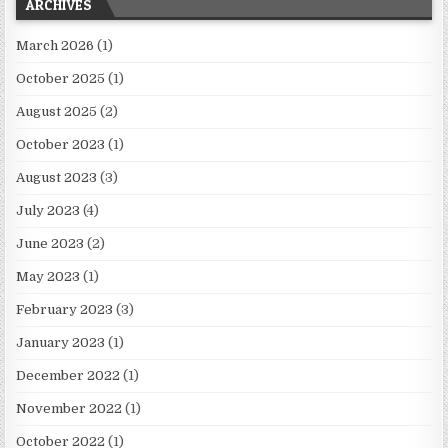
ARCHIVES
March 2026
(1)
October 2025
(1)
August 2025
(2)
October 2023
(1)
August 2023
(3)
July 2023
(4)
June 2023
(2)
May 2023
(1)
February 2023
(3)
January 2023
(1)
December 2022
(1)
November 2022
(1)
October 2022
(1)