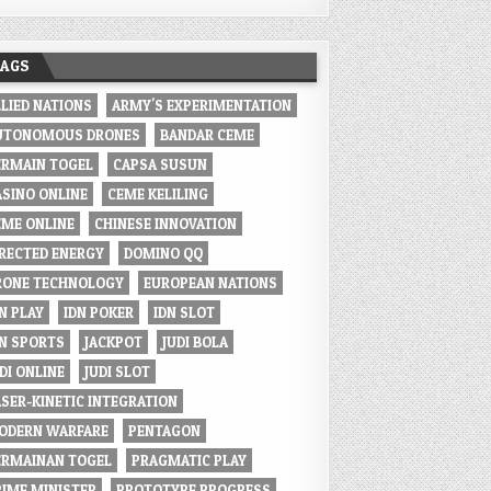
TAGS
LLIED NATIONS
ARMY'S EXPERIMENTATION
UTONOMOUS DRONES
BANDAR CEME
ERMAIN TOGEL
CAPSA SUSUN
ASINO ONLINE
CEME KELILING
EME ONLINE
CHINESE INNOVATION
IRECTED ENERGY
DOMINO QQ
RONE TECHNOLOGY
EUROPEAN NATIONS
N PLAY
IDN POKER
IDN SLOT
DN SPORTS
JACKPOT
JUDI BOLA
DI ONLINE
JUDI SLOT
ASER-KINETIC INTEGRATION
ODERN WARFARE
PENTAGON
ERMAINAN TOGEL
PRAGMATIC PLAY
RIME MINISTER
PROTOTYPE PROGRESS