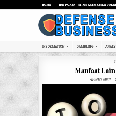
Skip to content
HOME
IDN POKER – SITUS AGEN RESMI POKE
INFORMATION
GAMBLING
ANALY
Manfaat Lain
AUTHOR:
JAMES WIJAYA