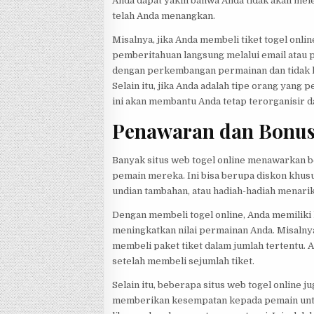
Anda dapat yakin bahwa Anda tidak akan me
telah Anda menangkan.
Misalnya, jika Anda membeli tiket togel onl
pemberitahuan langsung melalui email atau 
dengan perkembangan permainan dan tidak ke
Selain itu, jika Anda adalah tipe orang yang pe
ini akan membantu Anda tetap terorganisir 
Penawaran dan Bonu
Banyak situs web togel online menawarkan b
pemain mereka. Ini bisa berupa diskon khusu
undian tambahan, atau hadiah-hadiah menarik
Dengan membeli togel online, Anda memilik
meningkatkan nilai permainan Anda. Misalny
membeli paket tiket dalam jumlah tertentu. 
setelah membeli sejumlah tiket.
Selain itu, beberapa situs web togel online
memberikan kesempatan kepada pemain untu