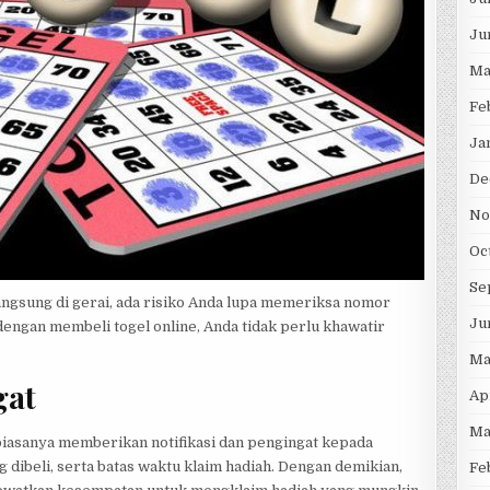
Ju
Ma
Fe
Ja
De
No
Oc
Se
angsung di gerai, ada risiko Anda lupa memeriksa nomor
Ju
 dengan membeli togel online, Anda tidak perlu khawatir
Ma
gat
Ap
Ma
biasanya memberikan notifikasi dan pengingat kepada
g dibeli, serta batas waktu klaim hadiah. Dengan demikian,
Fe