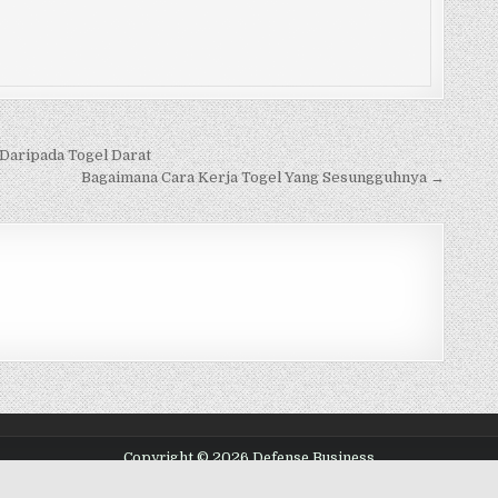
Daripada Togel Darat
Bagaimana Cara Kerja Togel Yang Sesungguhnya →
Copyright © 2026 Defense Business
Design by ThemesDNA.com