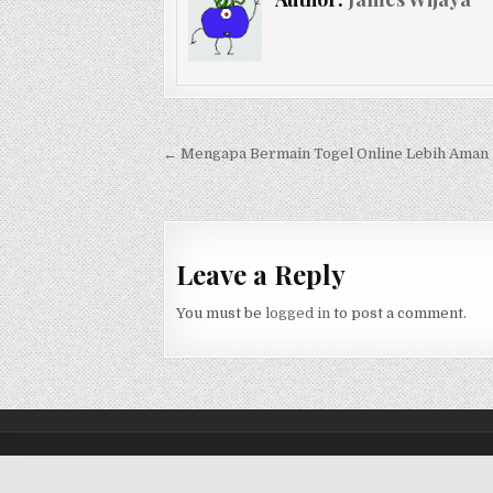
Post navigation
← Mengapa Bermain Togel Online Lebih Aman 
Leave a Reply
You must be
logged in
to post a comment.