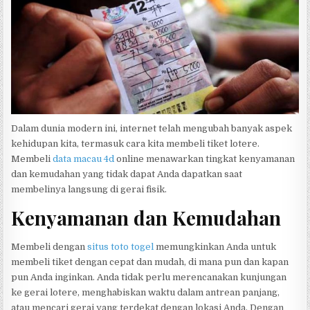
Dalam dunia modern ini, internet telah mengubah banyak aspek
kehidupan kita, termasuk cara kita membeli tiket lotere.
Membeli
data macau 4d
online menawarkan tingkat kenyamanan
dan kemudahan yang tidak dapat Anda dapatkan saat
membelinya langsung di gerai fisik.
Kenyamanan dan Kemudahan
Membeli dengan
situs toto togel
memungkinkan Anda untuk
membeli tiket dengan cepat dan mudah, di mana pun dan kapan
pun Anda inginkan. Anda tidak perlu merencanakan kunjungan
ke gerai lotere, menghabiskan waktu dalam antrean panjang,
atau mencari gerai yang terdekat dengan lokasi Anda. Dengan