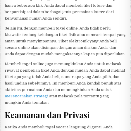
hanya beberapa klik, Anda dapat membeli tiket lotere dan
berpartisipasi dalam berbagai jenis permainan lotere dari
kenyamanan rumah Anda sendiri.
Selain itu, dengan membeli togel online, Anda tidak perlu
khawatir tentang kehilangan tiket fisik atau mencari tempat yang
aman untuk menyimpannya. Tiket elektronik yang Anda beli
secara online akan disimpan dengan aman di akun Anda, dan
Anda dapat dengan mudah mengaksesnya kapan pun diperlukan.
Membeli togel online juga memungkinkan Anda untuk melacak
riwayat pembelian tiket Anda dengan mudah. Anda dapat melihat
tiket apa yang telah Anda beli, nomor apa yang Anda pilih, dan
hasil undian sebelumnya. Ini memberi Anda kendali penuh atas
aktivitas permainan Anda dan memungkinkan Anda untuk
merencanakan strategi
atau melacak pola tertentu yang
mungkin Anda temukan.
Keamanan dan Privasi
Ketika Anda membeli togel secara langsung di gerai, Anda