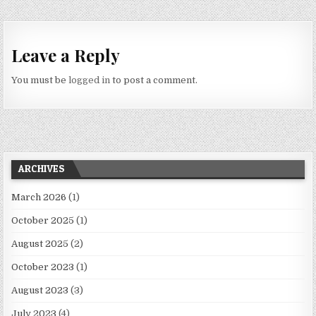
Leave a Reply
You must be
logged in
to post a comment.
ARCHIVES
March 2026
(1)
October 2025
(1)
August 2025
(2)
October 2023
(1)
August 2023
(3)
July 2023
(4)