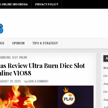
R ONLINE INDONESIA
PRIVACY POLICY
SIS
OPINION
TIPS & STRATEGY
OSTED IN
AMBLING
,
SLOT ONLINE
A
as Review Ultra Burn Dice Slot
Ma
line VIO88
Oc
PUBLISHED DATE:
ON SPIN PANAS PROFIT DERAS REVIEW ULTRA BURN
AUGUST 29, 2025
LEAVE A COMMENT
Au
Oc
Au
Ju