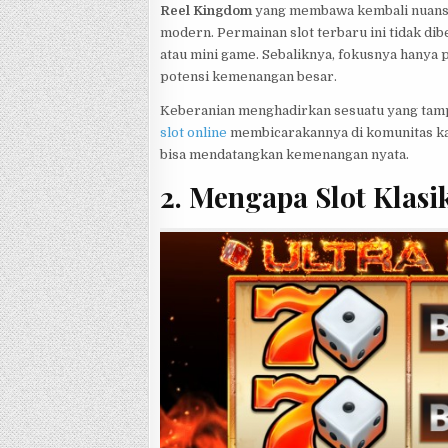
Reel Kingdom
yang membawa kembali nuansa k
modern. Permainan slot terbaru ini tidak dibe
atau mini game. Sebaliknya, fokusnya hanya
potensi kemenangan besar.
Keberanian menghadirkan sesuatu yang tamp
slot online
membicarakannya di komunitas k
bisa mendatangkan kemenangan nyata.
2. Mengapa Slot Klas