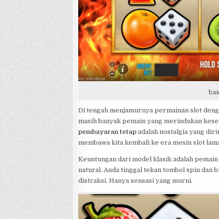
ba
Di tengah menjamurnya permainan slot dengan
masih banyak pemain yang merindukan kesed
pembayaran tetap
adalah nostalgia yang dir
membawa kita kembali ke era mesin slot lama 
Keuntungan dari model klasik adalah pemain
natural. Anda tinggal tekan tombol spin dan b
distraksi. Hanya sensasi yang murni.