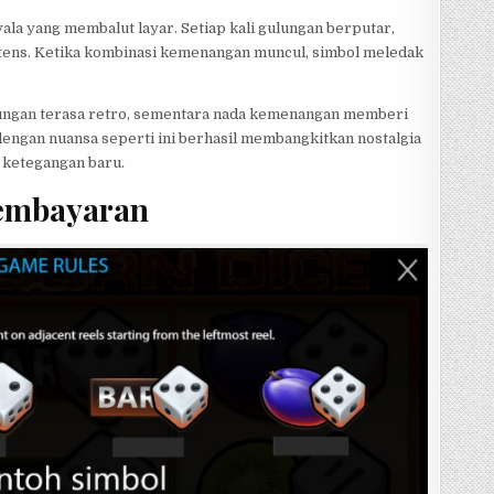
ala yang membalut layar. Setiap kali gulungan berputar,
ntens. Ketika kombinasi kemenangan muncul, simbol meledak
ulungan terasa retro, sementara nada kemenangan memberi
 dengan nuansa seperti ini berhasil membangkitkan nostalgia
 ketegangan baru.
Pembayaran