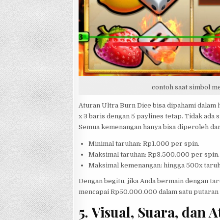
contoh saat simbol 
Aturan Ultra Burn Dice bisa dipahami dalam 
x 3 baris dengan 5 paylines tetap. Tidak ada si
Semua kemenangan hanya bisa diperoleh dari k
Minimal taruhan: Rp1.000 per spin.
Maksimal taruhan: Rp3.500.000 per spin.
Maksimal kemenangan: hingga 500x taruh
Dengan begitu, jika Anda bermain dengan ta
mencapai Rp50.000.000 dalam satu putaran 
5. Visual, Suara, dan 