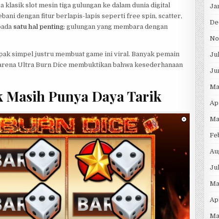
lasik slot mesin tiga gulungan ke dalam dunia digital
Ja
bani dengan fitur berlapis-lapis seperti free spin, scatter,
De
 pada
satu hal penting
: gulungan yang membara dengan
No
ak simpel justru membuat game ini viral. Banyak pemain
Ju
arena Ultra Burn Dice membuktikan bahwa kesederhanaan
Ju
Ma
ik Masih Punya Daya Tarik
Ap
Ma
Fe
Au
Ju
Ma
Ap
Ma