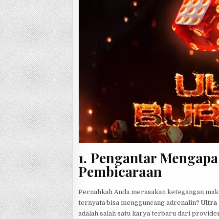
1. Pengantar Mengapa 
Pembicaraan
Pernahkah Anda merasakan ketegangan maksim
ternyata bisa mengguncang adrenalin?
Ultra
adalah salah satu karya terbaru dari provide