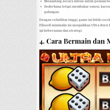
Menantang secara intens untuk pemain b
Sederhana tetapi membakar emosi, karen
gulungan.
Dengan volatilitas tinggi, game ini lebih co
Filosofi minimalis ini menjadikan Ultra Burn
uji keberanian dan strategi.
4. Cara Bermain dan 