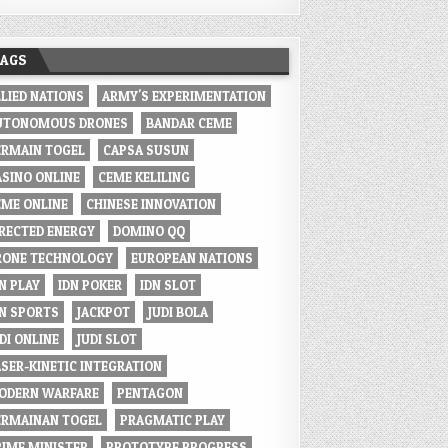
TAGS
LLIED NATIONS
ARMY'S EXPERIMENTATION
UTONOMOUS DRONES
BANDAR CEME
ERMAIN TOGEL
CAPSA SUSUN
ASINO ONLINE
CEME KELILING
EME ONLINE
CHINESE INNOVATION
IRECTED ENERGY
DOMINO QQ
RONE TECHNOLOGY
EUROPEAN NATIONS
N PLAY
IDN POKER
IDN SLOT
DN SPORTS
JACKPOT
JUDI BOLA
DI ONLINE
JUDI SLOT
ASER-KINETIC INTEGRATION
ODERN WARFARE
PENTAGON
ERMAINAN TOGEL
PRAGMATIC PLAY
RIME MINISTER
PROTOTYPE PROGRESS