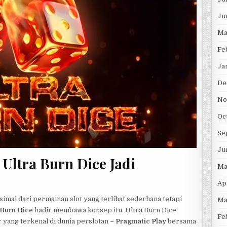
Ju
Ma
Fe
Ja
De
No
Oc
Se
Ju
Ultra Burn Dice Jadi
Ma
Ap
al dari permainan slot yang terlihat sederhana tetapi
Ma
 Burn Dice
hadir membawa konsep itu. Ultra Burn Dice
Fe
r yang terkenal di dunia perslotan –
Pragmatic Play
bersama