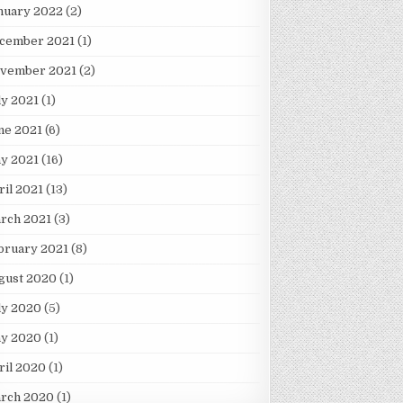
nuary 2022
(2)
cember 2021
(1)
vember 2021
(2)
ly 2021
(1)
ne 2021
(6)
y 2021
(16)
ril 2021
(13)
rch 2021
(3)
bruary 2021
(8)
gust 2020
(1)
ly 2020
(5)
y 2020
(1)
ril 2020
(1)
rch 2020
(1)