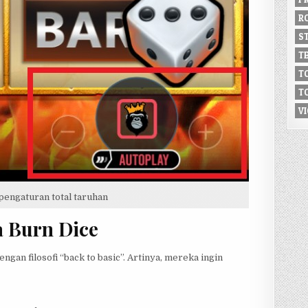
R
S
T
T
T
V
pengaturan total taruhan
ra Burn Dice
gan filosofi “back to basic”. Artinya, mereka ingin