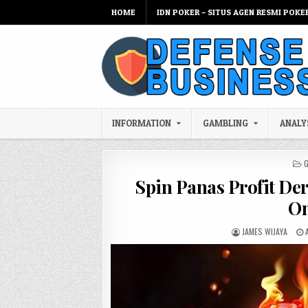
Skip to content
HOME
IDN POKER – SITUS AGEN RESMI POKE
INFORMATION
GAMBLING
ANALY
P
G
Spin Panas Profit Der
On
AUTHOR:
JAMES WIJAYA