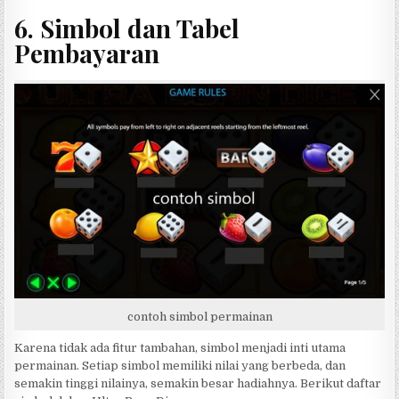
6. Simbol dan Tabel
Pembayaran
contoh simbol permainan
Karena tidak ada fitur tambahan, simbol menjadi inti utama
permainan. Setiap simbol memiliki nilai yang berbeda, dan
semakin tinggi nilainya, semakin besar hadiahnya. Berikut daftar