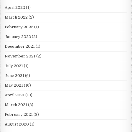
April 2022
(1)
March 2022
(2)
February 2022
(1)
January 2022
(2)
December 2021
(1)
November 2021
(2)
July 2021
(1)
June 2021
(6)
May 2021
(16)
April 2021
(13)
March 2021
(3)
February 2021
(8)
August 2020
(1)