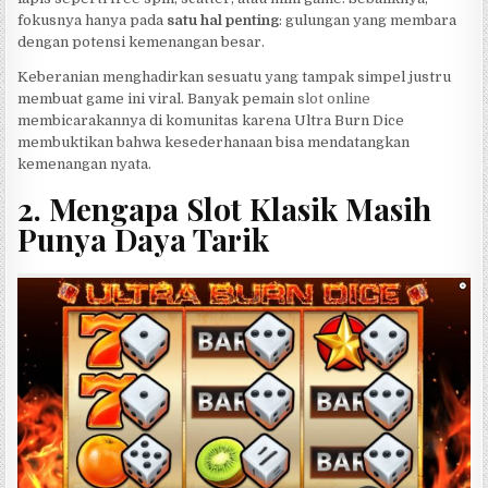
fokusnya hanya pada
satu hal penting
: gulungan yang membara
dengan potensi kemenangan besar.
Keberanian menghadirkan sesuatu yang tampak simpel justru
membuat game ini viral. Banyak pemain
slot online
membicarakannya di komunitas karena Ultra Burn Dice
membuktikan bahwa kesederhanaan bisa mendatangkan
kemenangan nyata.
2. Mengapa Slot Klasik Masih
Punya Daya Tarik