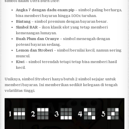
simbol dalam Ultra Burn Dice:
Angka 7 dengan dadu enam pip
– simbol paling berharga,
bisa memberi bayaran hingga 500x taruhan.
Bintang
– simbol premium dengan bayaran besar.
Simbol BAR
– ikon klasik slot yang tetap memberi
kemenangan lumayan.
Buah Plum dan Oranye
– simbol menengah dengan
potensi bayaran sedang.
Lemon dan Stroberi
– simbol bernilai kecil, namun sering
muncul.
Kiwi
– simbol terendah tetapi tetap bisa memberi hasil
kecil.
Uniknya, simbol Stroberi hanya butuh 2 simbol sejajar untuk
memberi bayaran. Ini memberikan sedikit kelegaan di tengah
volatilitas tinggi.