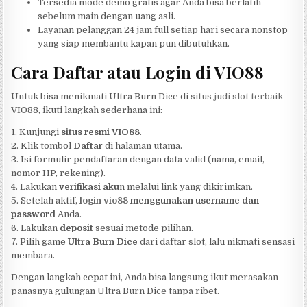
Tersedia mode demo gratis agar Anda bisa berlatih
sebelum main dengan uang asli.
Layanan pelanggan 24 jam full setiap hari secara nonstop
yang siap membantu kapan pun dibutuhkan.
Cara Daftar atau Login di VIO88
Untuk bisa menikmati Ultra Burn Dice di
situs judi slot terbaik
VIO88, ikuti langkah sederhana ini:
1. Kunjungi
situs resmi VIO88
.
2. Klik tombol
Daftar
di halaman utama.
3. Isi formulir pendaftaran dengan data valid (nama, email,
nomor HP, rekening).
4. Lakukan
verifikasi aku
n melalui link yang dikirimkan.
5. Setelah aktif,
login vio88
menggunakan username dan
password
Anda.
6. Lakukan
deposit
sesuai metode pilihan.
7. Pilih game
Ultra Burn Dice
dari daftar slot, lalu nikmati sensasi
membara.
Dengan langkah cepat ini, Anda bisa langsung ikut merasakan
panasnya gulungan Ultra Burn Dice tanpa ribet.