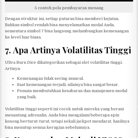
5 contoh pola pembayaran menang
Dengan struktur ini, setiap putaran bisa memberi kejutan.
Bahkan simbol rendah bisa menyelamatkan modal Anda,
sementara simbol 7 bisa langsung melambungkan kemenangan
ke level luar biasa.
7. Apa Artinya Volatilitas Tinggi
Ultra Burn Dice dikategorikan sebagai slot volatilitas tinggi.
Artinya:
Kemenangan tidak sering muncul.
Saat kemenangan terjadi, nilainya bisa sangat besar.
Pemain membutuhkan kesabaran dan manajemen modal
yang baik.
Volatilitas tinggi seperti ini cocok untuk mereka yang berani
menantang adrenalin. Anda bisa mengalami beberapa spin
kosong berturut-turut, tetapi sekali jackpot mendarat, hasilnya
bisa menutup semua kerugian sebelumnya.