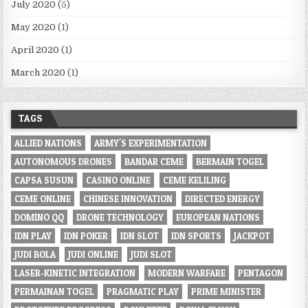
July 2020
(5)
May 2020
(1)
April 2020
(1)
March 2020
(1)
TAGS
ALLIED NATIONS
ARMY'S EXPERIMENTATION
AUTONOMOUS DRONES
BANDAR CEME
BERMAIN TOGEL
CAPSA SUSUN
CASINO ONLINE
CEME KELILING
CEME ONLINE
CHINESE INNOVATION
DIRECTED ENERGY
DOMINO QQ
DRONE TECHNOLOGY
EUROPEAN NATIONS
IDN PLAY
IDN POKER
IDN SLOT
IDN SPORTS
JACKPOT
JUDI BOLA
JUDI ONLINE
JUDI SLOT
LASER-KINETIC INTEGRATION
MODERN WARFARE
PENTAGON
PERMAINAN TOGEL
PRAGMATIC PLAY
PRIME MINISTER