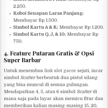
2.250.
Koboi Senapan Laras Panjang:
Membayar Rp 1.500.
Simbol Kartu A & K:
Membayar Rp 1.200.
Simbol Kartu Q, J, & 10:
Membayar Rp
750.
4. Feature Putaran Gratis & Opsi
Super Barbar
Untuk menembus
link slot gacor
sejati, incar
simbol
Scatter
berbentuk dua pistol silang
yang bisa muncul di semua gulungan.
Mendapatkan 4, 5, atau 6 simbol
Scatter
di
mana saja pada layar akan memicu fitur dan
memberikan kalian masing-masing 15, 20,