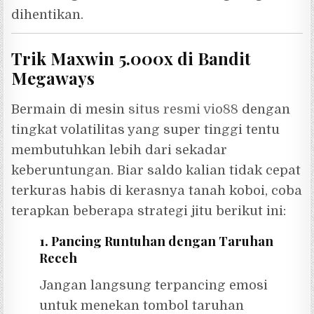
dihentikan.
Trik Maxwin 5.000x di Bandit
Megaways
Bermain di mesin
situs resmi vio88
dengan
tingkat volatilitas yang super tinggi tentu
membutuhkan lebih dari sekadar
keberuntungan. Biar saldo kalian tidak cepat
terkuras habis di kerasnya tanah koboi, coba
terapkan beberapa strategi jitu berikut ini:
1. Pancing Runtuhan dengan Taruhan
Receh
Jangan langsung terpancing emosi
untuk menekan tombol taruhan