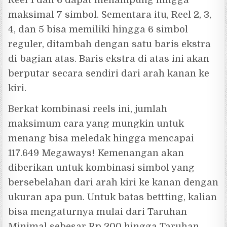
maksimal 7 simbol. Sementara itu, Reel 2, 3,
4, dan 5 bisa memiliki hingga 6 simbol
reguler, ditambah dengan satu baris ekstra
di bagian atas. Baris ekstra di atas ini akan
berputar secara sendiri dari arah kanan ke
kiri.
Berkat kombinasi reels ini, jumlah
maksimum cara yang mungkin untuk
menang bisa meledak hingga mencapai
117.649 Megaways! Kemenangan akan
diberikan untuk kombinasi simbol yang
bersebelahan dari arah kiri ke kanan dengan
ukuran apa pun. Untuk batas bettting, kalian
bisa mengaturnya mulai dari Taruhan
Minimal sebesar Rp 200 hingga Taruhan