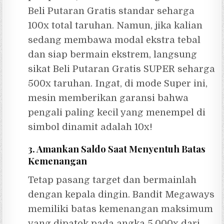
Beli Putaran Gratis standar seharga
100x total taruhan. Namun, jika kalian
sedang membawa modal ekstra tebal
dan siap bermain ekstrem, langsung
sikat Beli Putaran Gratis SUPER seharga
500x taruhan. Ingat, di mode Super ini,
mesin memberikan garansi bahwa
pengali paling kecil yang menempel di
simbol dinamit adalah 10x!
3. Amankan Saldo Saat Menyentuh Batas
Kemenangan
Tetap pasang target dan bermainlah
dengan kepala dingin. Bandit Megaways
memiliki batas kemenangan maksimum
yang dipatok pada angka 5.000x dari