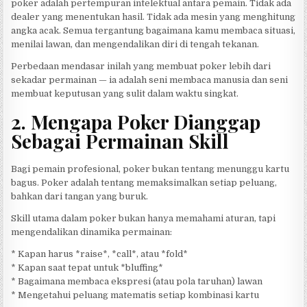
poker adalah pertempuran intelektual antara pemain. Tidak ada
dealer yang menentukan hasil. Tidak ada mesin yang menghitung
angka acak. Semua tergantung bagaimana kamu membaca situasi,
menilai lawan, dan mengendalikan diri di tengah tekanan.
Perbedaan mendasar inilah yang membuat poker lebih dari
sekadar permainan — ia adalah seni membaca manusia dan seni
membuat keputusan yang sulit dalam waktu singkat.
2. Mengapa Poker Dianggap
Sebagai Permainan Skill
Bagi pemain profesional, poker bukan tentang menunggu kartu
bagus. Poker adalah tentang memaksimalkan setiap peluang,
bahkan dari tangan yang buruk.
Skill utama dalam poker bukan hanya memahami aturan, tapi
mengendalikan dinamika permainan:
* Kapan harus *raise*, *call*, atau *fold*
* Kapan saat tepat untuk *bluffing*
* Bagaimana membaca ekspresi (atau pola taruhan) lawan
* Mengetahui peluang matematis setiap kombinasi kartu