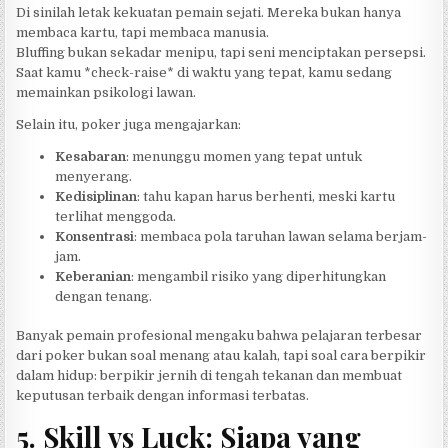
Di sinilah letak kekuatan pemain sejati. Mereka bukan hanya
membaca kartu, tapi membaca manusia.
Bluffing bukan sekadar menipu, tapi seni menciptakan persepsi.
Saat kamu *check-raise* di waktu yang tepat, kamu sedang
memainkan psikologi lawan.
Selain itu, poker juga mengajarkan:
Kesabaran
: menunggu momen yang tepat untuk
menyerang.
Kedisiplinan
: tahu kapan harus berhenti, meski kartu
terlihat menggoda.
Konsentrasi
: membaca pola taruhan lawan selama berjam-
jam.
Keberanian
: mengambil risiko yang diperhitungkan
dengan tenang.
Banyak pemain profesional mengaku bahwa pelajaran terbesar
dari poker bukan soal menang atau kalah, tapi soal cara berpikir
dalam hidup: berpikir jernih di tengah tekanan dan membuat
keputusan terbaik dengan informasi terbatas.
5. Skill vs Luck: Siapa yang