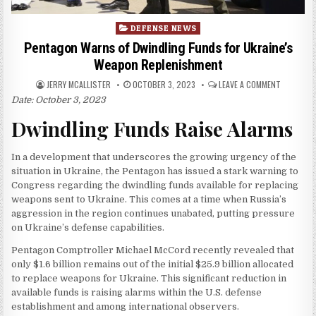
Posted in
DEFENSE NEWS
Pentagon Warns of Dwindling Funds for Ukraine’s
Weapon Replenishment
AUTHOR:
PUBLISHED DATE:
ON PENTA
JERRY MCALLISTER
OCTOBER 3, 2023
LEAVE A COMMENT
Date: October 3, 2023
Dwindling Funds Raise Alarms
In a development that underscores the growing urgency of the
situation in Ukraine, the Pentagon has issued a stark warning to
Congress regarding the dwindling funds available for replacing
weapons sent to Ukraine. This comes at a time when Russia’s
aggression in the region continues unabated, putting pressure
on Ukraine’s defense capabilities.
Pentagon Comptroller Michael McCord recently revealed that
only $1.6 billion remains out of the initial $25.9 billion allocated
to replace weapons for Ukraine. This significant reduction in
available funds is raising alarms within the U.S. defense
establishment and among international observers.