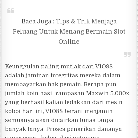
Baca Juga :
Tips & Trik Menjaga
Peluang Untuk Menang Bermain Slot
Online
Keunggulan paling mutlak dari VIO88
adalah jaminan integritas mereka dalam
membayarkan hak pemain. Berapa pun
jumlah koin hasil rampasan Maxwin 5.000x
yang berhasil kalian ledakkan dari mesin
koboi hari ini, VIO88 berani menjamin
semuanya akan dicairkan lunas tanpa
banyak tanya. Proses penarikan dananya
super cepat, bebas dari potongan