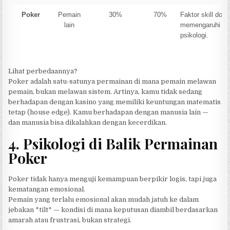
Poker
Pemain
30%
70%
Faktor skill dom
lain
memengaruhi hasi
psikologi.
Lihat perbedaannya?
Poker adalah satu-satunya permainan di mana pemain melawan
pemain, bukan melawan sistem. Artinya, kamu tidak sedang
berhadapan dengan kasino yang memiliki keuntungan matematis
tetap (house edge). Kamu berhadapan dengan manusia lain —
dan manusia bisa dikalahkan dengan kecerdikan.
4. Psikologi di Balik Permainan
Poker
Poker tidak hanya menguji kemampuan berpikir logis, tapi juga
kematangan emosional.
Pemain yang terlalu emosional akan mudah jatuh ke dalam
jebakan *tilt* — kondisi di mana keputusan diambil berdasarkan
amarah atau frustrasi, bukan strategi.